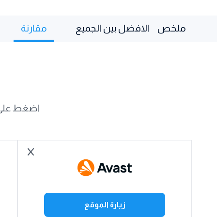
ملخص
الافضل بين الجميع
مقارنة
اضغط على [
زيارة الموقع