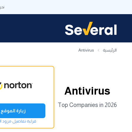
نحن
الرئيسية
Antivirus
Antivirus
Top Companies in 2026
زيارة الموقع
قراءة تفاصيل مزود ا