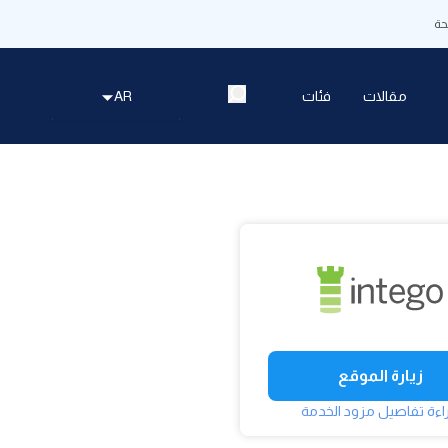
ة
مقالات
فئات
AR
زيارة الموقع
اءة تفاصيل مزود الخدمة