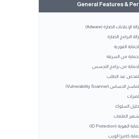
General Features & Pe
زالة الإعلانات الضارة (Adware)
زالة البرامج الضارة
لحماية الفورية
لحماية من السرقة
لحماية من برامج التجسس
لفحص عند الطلب
ماسح الحساس (Vulnerability Scanner)
لميزات
حليل السلوك
شفير الملفات
اية الهوية (ID Protection)
ماية كاميرا الويب