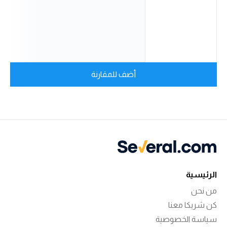
أضف للمقارنة
الرئيسية
من نحن
كن شريكا معنا
سياسة الخصوصية