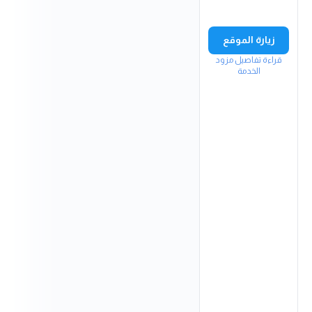
زيارة الموقع
قراءة تفاصيل مزود
الخدمة