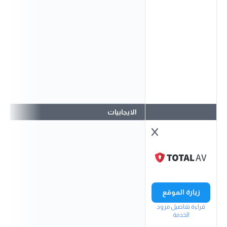
الايجابيات
زيارة الموقع
قراءة تفاصيل مزود
الخدمة