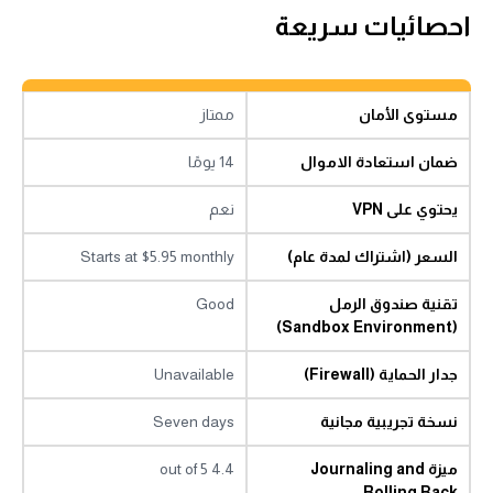
احصائيات سريعة
مستوى الأمان
ممتاز
ضمان استعادة الاموال
14 يومًا
يحتوي على VPN
نعم
السعر (اشتراك لمدة عام)
Starts at $5.95 monthly
تقنية صندوق الرمل
Good
(Sandbox Environment)
جدار الحماية (Firewall)
Unavailable
نسخة تجريبية مجانية
Seven days
ميزة Journaling and
4.4 out of 5
Rolling Back