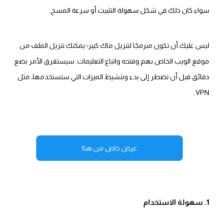
سواء كان ذلك في شكل سهولة التثبيت أو سرعة المسح.
ليس عليك أن تكون مبرمجًا لتنزيل ماك كيبر؛ يمكنك تنزيل الملف من
موقع الويب الخاص بهم وفتحه واتباع التعليمات. سيستغرق الأمر بضع
دقائق قبل أن تضطر إلى بدء وتنشيط الميزات التي ستستخدمها، مثل
VPN.
عرض خاص من هنا!
1. سهولة الاستخدام