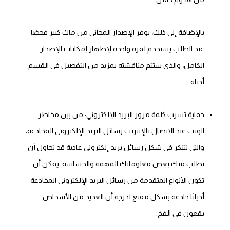
بالإضافة إلى ذلك، يوفر الإصدار المجاني من ماك كيبر فحصًا
عند الطلب يستخدم لمرة واحدة لإظهار إمكانات الإصدار
الكامل، والذي ستتم مناقشته بمزيد من التفصيل في القسم
أدناه.
حماية تسرب كلمة مرور البريد الإلكتروني: من بين مخاطر
الويب عند الاتصال بالإنترنت رسائل البريد الإلكتروني المخادعة،
والتي تتنكر في شكل رسائل بريد إلكتروني عادية قد تحاول أن
تطلب منك بعض معلوماتك المهمة والحساسة. يمكن أن
تكون الأنواع المتقدمة من رسائل البريد الإلكتروني المخادعة
أحيانًا خادعة بشكل مقنع لدرجة أن العديد من الأشخاص
يقعون في الفخ.