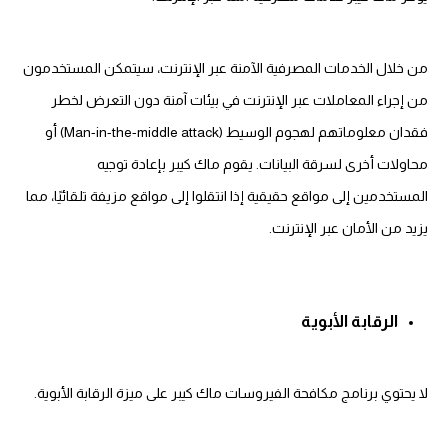
من خلال الخدمات المصرفية الآمنة عبر الإنترنت، سيتمكن المستخدمون
من إجراء المعاملات عبر الإنترنت في بيئات آمنة دون التعرض لخطر
فقدان معلوماتهم لهجوم الوسيط (Man-in-the-middle attack) أو
محاولات أخرى لسرقة البيانات. يقوم ماك كيبر بإعادة توجيه
المستخدمين إلى مواقع حقيقية إذا انتقلوا إلى مواقع مزيفة تلقائيًا، مما
يزيد من الأمان عبر الإنترنت.
الرقابة الأبوية
لا يحتوي برنامج مكافحة الفيروسات ماك كيبر على ميزة الرقابة الأبوية.