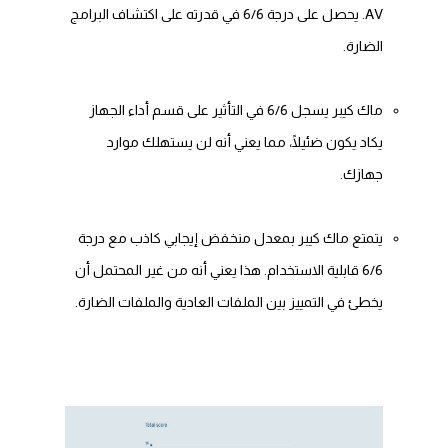
AV. يحصل على درجة 6/6 في قدرته على اكتشاف البرامج
الضارة.
ماك كيبر يسجل 6/6 في التأثير على قسم أداء الجهاز
يكاد يكون ضئيلًا، مما يعني أنه لن يستهلك موارد
جهازك.
يتمتع ماك كيبر بمعدل منخفض إيجابي كاذب مع درجة
6/6 قابلية الاستخدام. هذا يعني أنه من غير المحتمل أن
يخطئ في التمييز بين الملفات العادية والملفات الضارة.