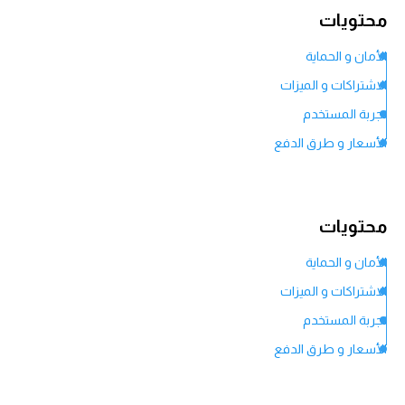
محتويات
الأمان و الحماية
الاشتراكات و الميزات
تجربة المستخدم
الأسعار و طرق الدفع
محتويات
الأمان و الحماية
الاشتراكات و الميزات
تجربة المستخدم
الأسعار و طرق الدفع