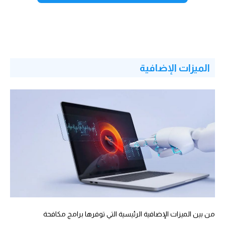
الميزات الإضافية
من بين الميزات الإضافية الرئيسية التي توفرها برامج مكافحة