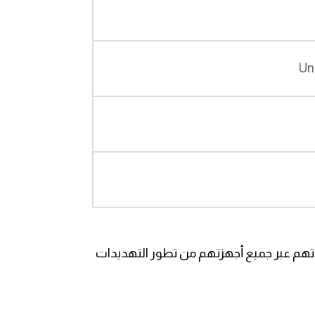
Un
لاتهم عبر جميع أجهزتهم من تطور التهديدات