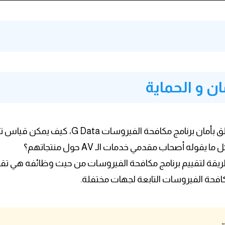
ان و الحماية
فيما يتعلق بأمان برنامج مكافحة الفي
 يقوله أصحاب مقدمي خدمات الـ AV حول منتجاتهم؟
قة لتقييم برنامج مكافحة الفيروسات من حيث وظائفه هي تقييمه
كافحة الفيروسات التابعة لجهات مختفلة.