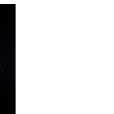
ضد
ضد
ضد
ضد