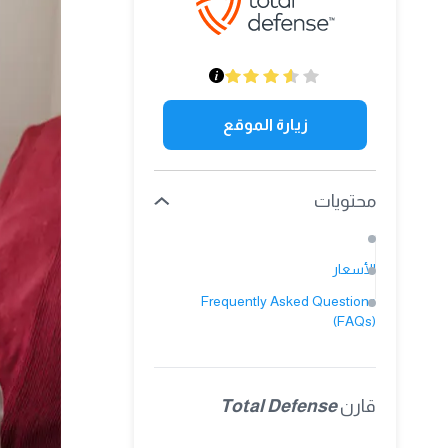
زيارة الموقع
محتويات
الأسعار
Frequently Asked Questions
(FAQs)
قارن
Total Defense