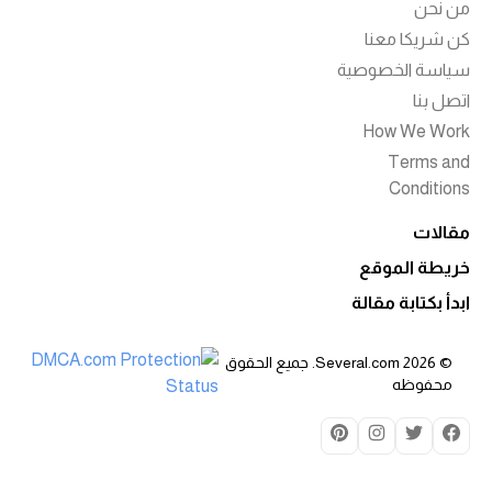
من نحن
كن شريكا معنا
سياسة الخصوصية
اتصل بنا
How We Work
Terms and
Conditions
مقالات
خريطة الموقع
ابدأ بكتابة مقالة
© 2026 Several.com. جميع الحقوق
محفوظه