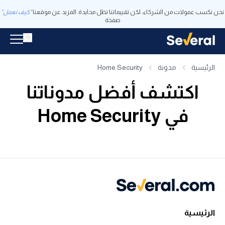
نحن نكسب عمولات من الشركاء، لكن تقييماتنا تظل محايدة. المزيد عن موقعنا
"كيف نعمل"
صفحة
الرئيسية
مدونة
Home Security
اكتشف أفضل مدوناتنا
في Home Security
الرئيسية