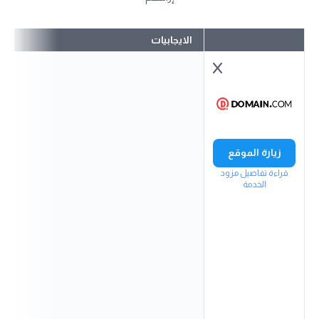
الايجابيات
زيارة الموقع
قراءة تفاصيل مزود
الخدمة