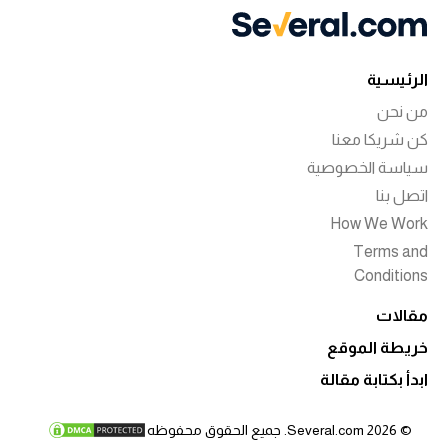
الرئيسية
من نحن
كن شريكا معنا
سياسة الخصوصية
اتصل بنا
How We Work
Terms and
Conditions
مقالات
خريطة الموقع
ابدأ بكتابة مقالة
© 2026 Several.com. جميع الحقوق محفوظه