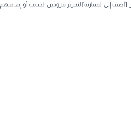
أضف إلى المقارنة] لتحرير مزودين الخدمة أو إضافتهم أ