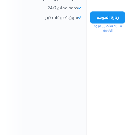
خدمة عملاء 24/7
زيارة الموقع
سوق تطبيقات كبير
قراءة تفاصيل مزود
الخدمة