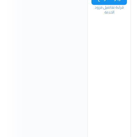
قراءة تفاصيل مزود
الخدمة