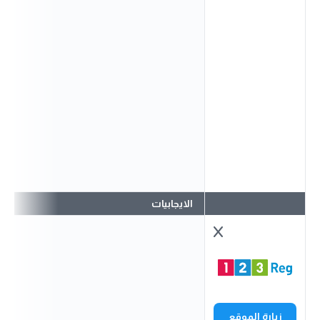
الايجابيات
زيارة الموقع