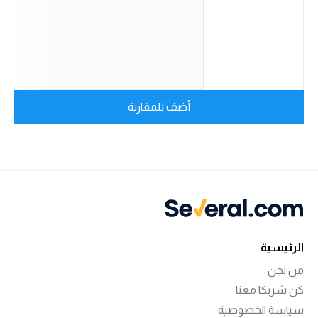
أضف للمقارنة
الرئيسية
من نحن
كن شريكا معنا
سياسة الخصوصية