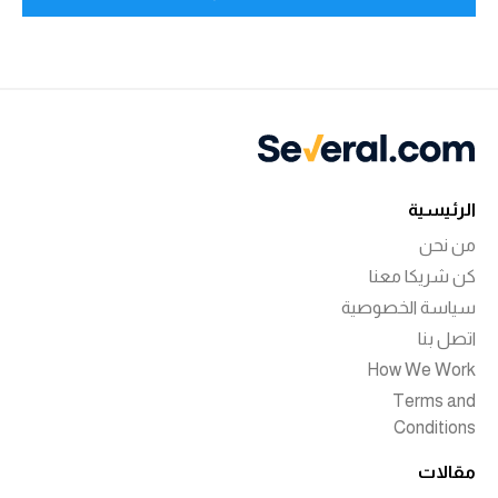
الرئيسية
من نحن
كن شريكا معنا
سياسة الخصوصية
اتصل بنا
How We Work
Terms and
Conditions
مقالات