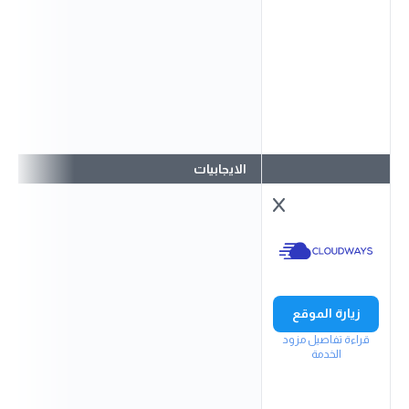
الايجابيات
زيارة الموقع
قراءة تفاصيل مزود
الخدمة