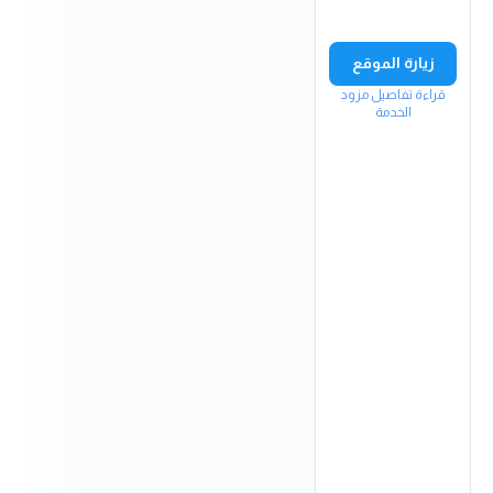
زيارة الموقع
قراءة تفاصيل مزود
الخدمة