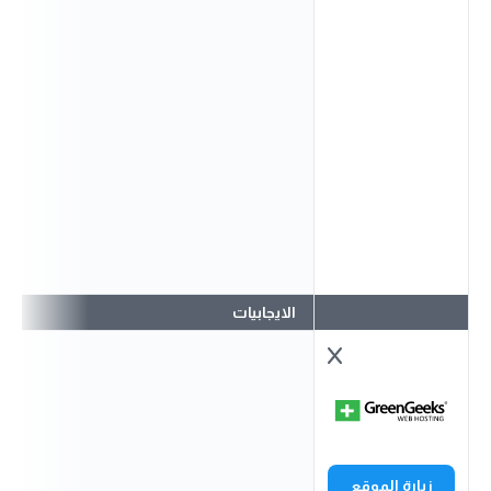
الايجابيات
زيارة الموقع