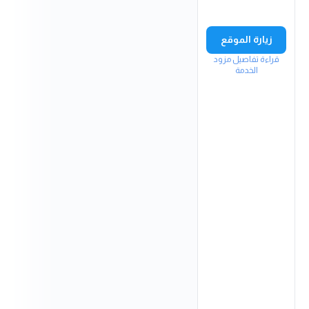
زيارة الموقع
قراءة تفاصيل مزود
الخدمة