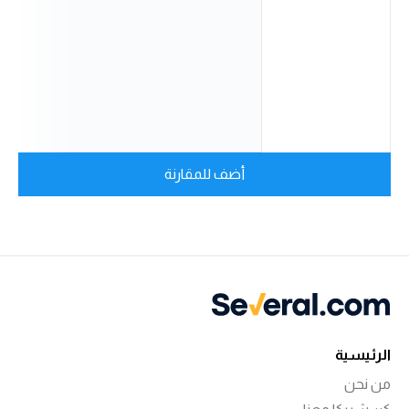
أضف للمقارنة
الرئيسية
من نحن