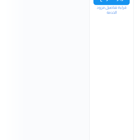
قراءة تفاصيل مزود
الخدمة