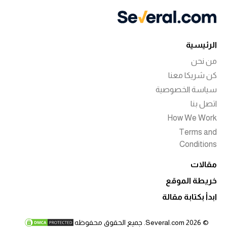
الرئيسية
من نحن
كن شريكا معنا
سياسة الخصوصية
اتصل بنا
How We Work
Terms and
Conditions
مقالات
خريطة الموقع
ابدأ بكتابة مقالة
© 2026 Several.com. جميع الحقوق محفوظه