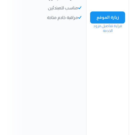
مناسب للمبتدئين
زيارة الموقع
مراقبة خادم متاحة
قراءة تفاصيل مزود
الخدمة