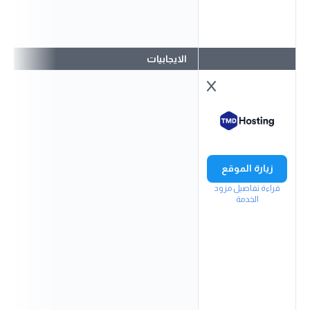
الايجابيات
زيارة الموقع
قراءة تفاصيل مزود
الخدمة