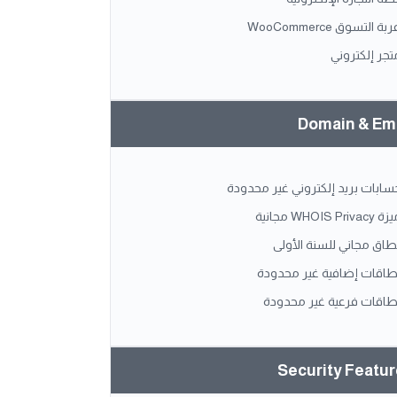
بة التسوق WooCommerce
تجر إلكتروني
Domain & Em
سابات بريد إلكتروني غير محدودة
WHOIS Privacy مجانية
طاق مجاني للسنة الأولى
طاقات إضافية غير محدودة
طاقات فرعية غير محدودة
Security Featu