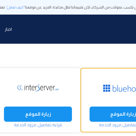
 نكسب عمولات من الشركاء، لكن تقييماتنا تظل محايدة. المزيد عن موقعنا
"كيف نعمل"
صفح
اخبار
زيارة الموقع
زيارة الموقع
تفاصيل مزود الخدمة
قراءة تفاصيل مزود الخدمة