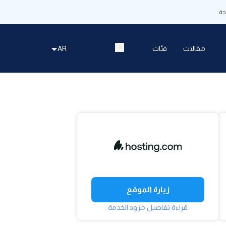
ة
مقالات
فئات
AR
زيارة الموقع
قراءة تفاصيل مزود الخدمة