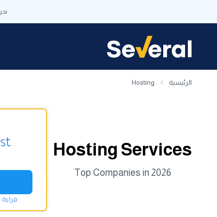
نحن
الرئيسية
Hosting
Hosting Services
Top Companies in 2026
قراءة 