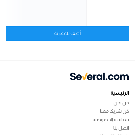
أضف للمقارنة
الرئيسية
من نحن
كن شريكا معنا
سياسة الخصوصية
اتصل بنا