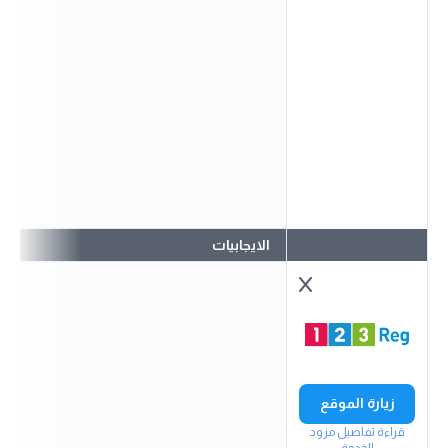
الايجابيات
زيارة الموقع
قراءة تفاصيل مزود
الخدمة