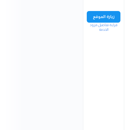
زيارة الموقع
قراءة تفاصيل مزود
الخدمة