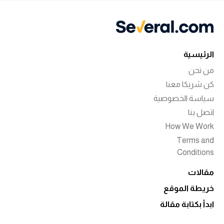
الرئيسية
من نحن
كن شريكا معنا
سياسة الخصوصية
اتصل بنا
How We Work
Terms and
Conditions
مقالات
خريطة الموقع
ابدأ بكتابة مقالة