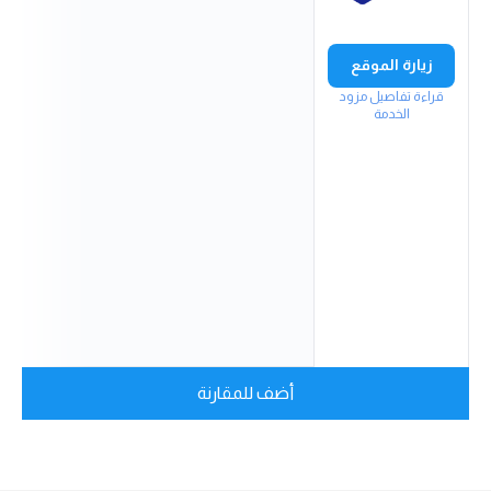
زيارة الموقع
قراءة تفاصيل مزود
الخدمة
أضف للمقارنة