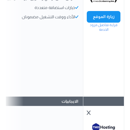
خيارات استضافة متعددة
زيارة الموقع
الأداء ووقت التشغيل مضمونان
قراءة تفاصيل مزود
الخدمة
الايجابيات