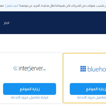
 نكسب عمولات من الشركاء، لكن تقييماتنا تظل محايدة. المزيد عن موقعنا
"كيف نعمل"
صفح
اخبار
زيارة الموقع
زيارة الموقع
تفاصيل مزود الخدمة
قراءة تفاصيل مزود الخدمة