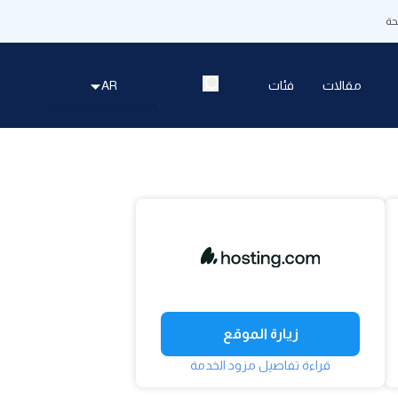
ة
مقالات
فئات
AR
زيارة الموقع
قراءة تفاصيل مزود الخدمة