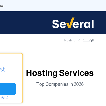
نحن
الرئيسية
Hosting
Hosting Services
Top Companies in 2026
قراءة 