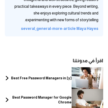
practical takeaways in every piece. Beyond writing,
she enjoys exploring cultural trends and
experimenting with new forms of storytelling.
several_general-more-article
Maya Hayes
اقرأ في مدونتنا
Best Free Password Managers in [y]
Best Password Manager for Google
Chrome