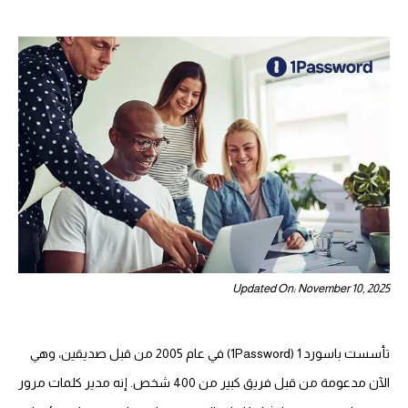
Updated On: November 10, 2025
تأسست باسورد 1 (1Password) في عام 2005 من قبل صديقين، وهي
الآن مدعومة من قبل فريق كبير من 400 شخص. إنه مدير كلمات مرور