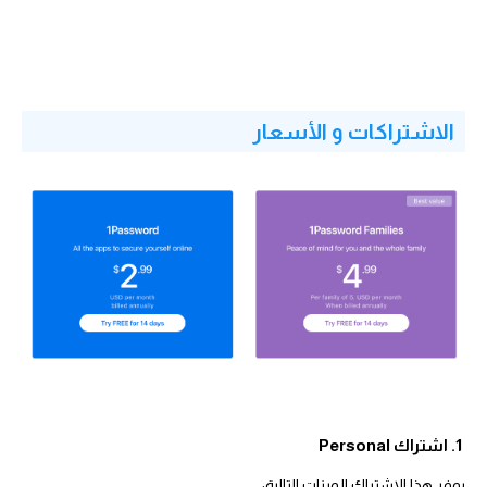
الاشتراكات و الأسعار
1. اشتراك Personal
يوفر هذا الاشتراك الميزات التالية: