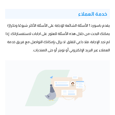
خدمة العملاء
يقدم باسورد 1 الأسئلة الشائعة للإجابة على الأسئلة الأكثر شيوعًا وتكرارًا؛
يمكنك البحث من خلال هذه الأسئلة للعثور على اجابات لاستفساراتك. إذا
لم تجد الإجابة، فلا داعي للقلق. لا يزال بإمكانك التواصل مع فريق خدمة
العملاء عبر البريد الإلكتروني أو تويتر أو حتى المنتديات.