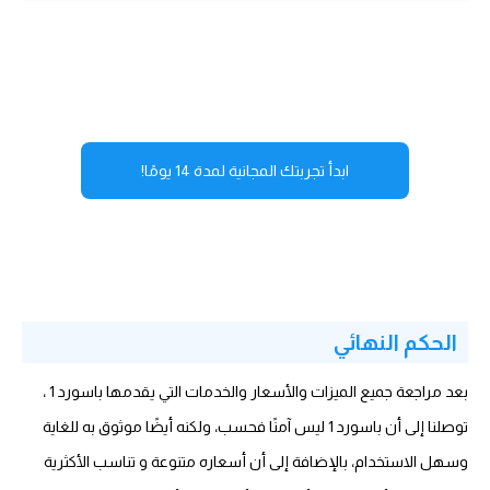
ابدأ تجربتك المجانية لمدة 14 يومًا!
الحكم النهائي
بعد مراجعة جميع الميزات والأسعار والخدمات التي يقدمها باسورد 1 ،
توصلنا إلى أن باسورد 1 ليس آمنًا فحسب، ولكنه أيضًا موثوق به للغاية
وسهل الاستخدام، بالإضافة إلى أن أسعاره متنوعة و تناسب الأكثرية