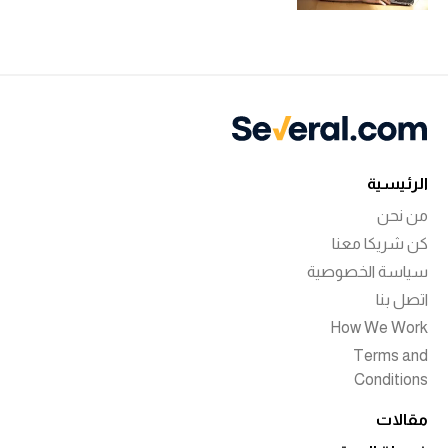
الرئيسية
من نحن
كن شريكا معنا
سياسة الخصوصية
اتصل بنا
How We Work
Terms and
Conditions
مقالات