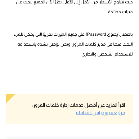
حيث تتراوح الأسعار من الأقل إلى الأعلى نظرًا لأن الجميع يبحث عن
ميزات مختلفة.
باختصار، يحتوي 1Password على جميع الميزات تقريبًا التي يمكن للمرء
البحث عنها في مدير كلمات المرور، ونحن نوصي بشدة باستخدامه
للاستخدام الشخصي والتجاري.
اقرأ المزيد عن أفضل خدمات إدارة كلمات المرور:
مراجعة نوردباس الشاملة