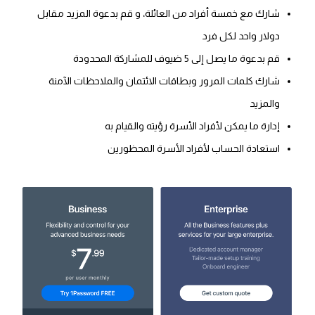
شارك مع خمسة أفراد من العائلة، و قم بدعوة المزيد مقابل
دولار واحد لكل فرد
قم بدعوة ما يصل إلى 5 ضيوف للمشاركة المحدودة
شارك كلمات المرور وبطاقات الائتمان والملاحظات الآمنة
والمزيد
إدارة ما يمكن لأفراد الأسرة رؤيته والقيام به
استعادة الحساب لأفراد الأسرة المحظورين