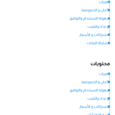
الميزات
الأمان و الخصوصية
سهولة الاستخدام والتوافق
الإعداد والتثبيت
الاشتراكات و الأسعار
مشاركة البيانات
خدمة العملاء
الحكم النهائي
محتويات
الميزات
الأمان و الخصوصية
سهولة الاستخدام والتوافق
الإعداد والتثبيت
الاشتراكات و الأسعار
مشاركة البيانات