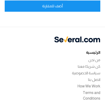
أضف للمقارنة
الرئيسية
من نحن
كن شريكا معنا
سياسة الخصوصية
اتصل بنا
How We Work
Terms and
Conditions