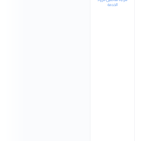
الخدمة