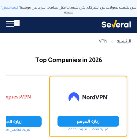
نحن نكسب عمولات من الشركاء، لكن تقييماتنا تظل محايدة. المزيد عن موقعنا
"كيف نعمل"
صفحة
الرئيسية
VPN
Top Companies in 2026
زيارة الموقع
زيارة الموقع
قراءة تفاصيل مزود الخدمة
قراءة تفاصيل مزود ا