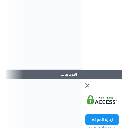
الايجابيات
زيارة الموقع
قراءة تفاصيل مزود