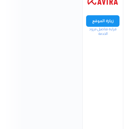
زيارة الموقع
قراءة تفاصيل مزود
الخدمة