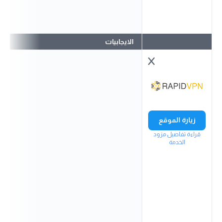
الايجابيات
زيارة الموقع
قراءة تفاصيل مزود
الخدمة