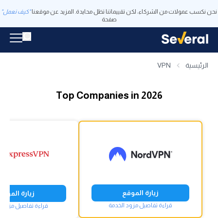
نحن نكسب عمولات من الشركاء، لكن تقييماتنا تظل محايدة. المزيد عن موقعنا
"كيف نعمل"
صفحة
الرئيسية
VPN
Top Companies in 2026
زيارة الموقع
زيارة الموقع
قراءة تفاصيل مزود الخدمة
قراءة تفاصيل مزود ا