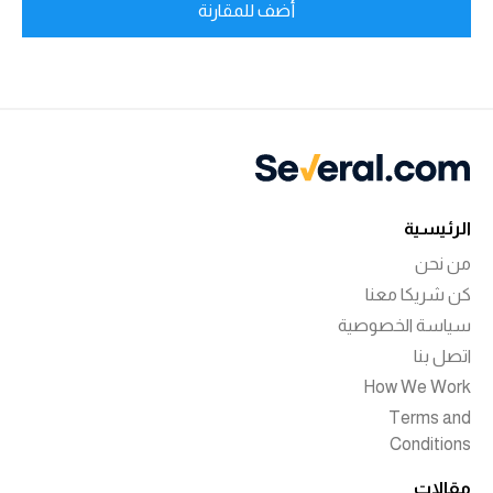
أضف للمقارنة
الرئيسية
من نحن
كن شريكا معنا
سياسة الخصوصية
اتصل بنا
How We Work
Terms and
Conditions
مقالات