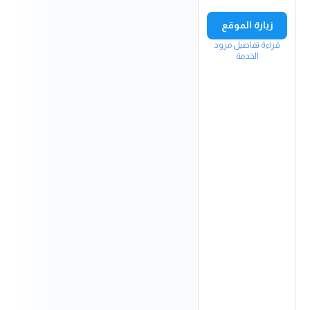
زيارة الموقع
قراءة تفاصيل مزود
الخدمة