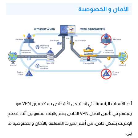
الأمان و الخصوصية
أحد الأسباب الرئيسية التي قد تجعل الأشخاص يستخدمون VPN هو
رغبتهم في تأمين اتصال VPN الخاص بهم والبقاء مجهولين أثناء تصفح
الإنترنت بشكل خاص. من أهم الميزات المتعلقة بالأمان والخصوصية ما
يلي: