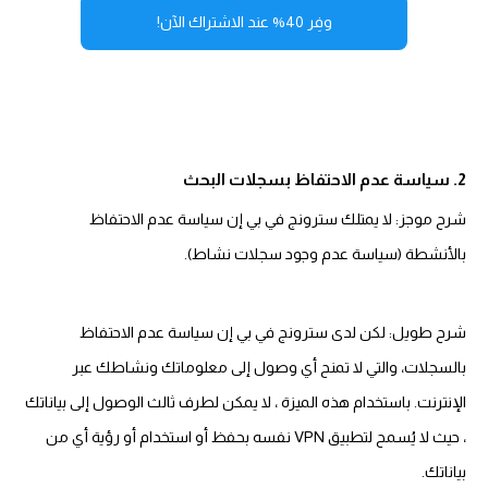
وفِر 40% عند الاشتراك الآن!
2. سياسة عدم الاحتفاظ بسجلات البحث
شرح موجز: لا يمتلك سترونج في بي إن سياسة عدم الاحتفاظ
بالأنشطة (سياسة عدم وجود سجلات نشاط).
شرح طويل: لكن لدى سترونج في بي إن سياسة عدم الاحتفاظ
بالسجلات، والتي لا تمنح أي وصول إلى معلوماتك ونشاطك عبر
الإنترنت. باستخدام هذه الميزة ، لا يمكن لطرف ثالث الوصول إلى بياناتك
، حيث لا يُسمح لتطبيق VPN نفسه بحفظ أو استخدام أو رؤية أي من
بياناتك.