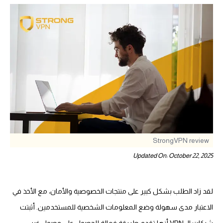
StrongVPN review
Updated On: October 22, 2025
لقد زاد الطلب بشكل كبير على منتجات الخصوصية والأمان، مع الأخذ في
الاعتبار مدى سهولة وضع المعلومات الشخصية للمستخدمين. أثبتت