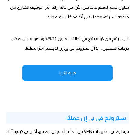
تحاول جمع المعلومات حتى الآن. في حالة إزالة أمر التوقيف الكناري من
صفحة الشركة، فهذا يعني أنه قد طُلب منه ذلك.
على الرغم من كونه يقع في تحالف العيون 5/9/14 وحصوله على بعض
درجات التسجيل ، إلا أن سترونج في بي إن لا يقدم أمرًا مقلقًا.
جربه الآن!
سترونج في بي إن عمليًا
فيما يتعلق بتطبيقات VPN في العالم الحقيقي، نتعمق أكثر في كيفية أداء