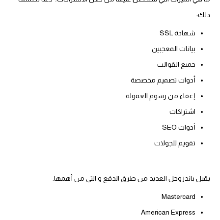
ذلك:
شهادة SSL
بيانات المعجبين
جميع القوالب
أدوات تصميم مخصصة
إعفاء من رسوم العمولة
اشتراكات
أدوات SEO
تقويم للجولات
يقبل باندزوجل العديد من طرق الدفع و التي من أهمها:
Mastercard
American Express