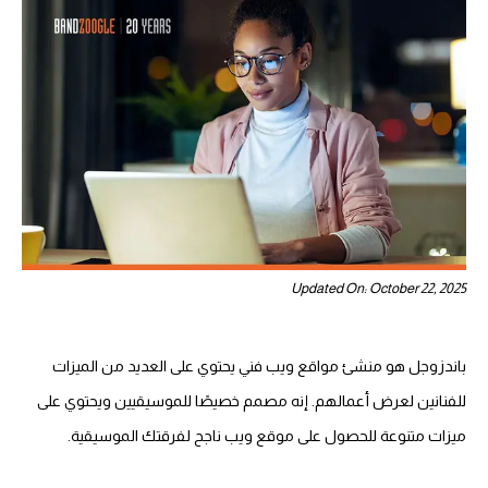
Updated On: October 22, 2025
باندزوجل هو منشئ مواقع ويب فني يحتوي على العديد من الميزات
للفنانين لعرض أعمالهم. إنه مصمم خصيصًا للموسيقيين ويحتوي على
ميزات متنوعة للحصول على موقع ويب ناجح لفرقتك الموسيقية.