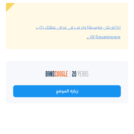
إذا لم تكن موسيقيًا وترغب في عرض عملك، جرّب
Squarespace الآن
.
زيارة الموقع