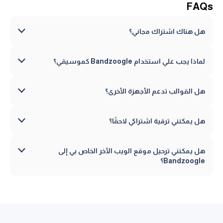
FAQs
هل هناك اشتراك مجاني؟
لماذا يجب علي استخدام Bandzoogle كموسيقي؟
هل القوالب تدعم الأجهزة الأخرى؟
هل يمكنني ترقية اشتراكي لاحقًا؟
هل يمكنني ترحيل موقع الويب الآخر الخاص بي إلى
Bandzoogle؟