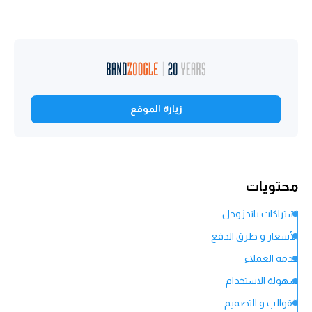
زيارة الموقع
محتويات
اشتراكات باندزوجل
الأسعار و طرق الدفع
خدمة العملاء
سهولة الاستخدام
القوالب و التصميم