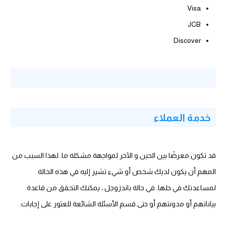
Visa
JCB
Discover
خدمة العملاء
قد تكون معرضًا بين الحين و الآخر لمواجهة مشكلة ما. لهذا السبب من
المهم أن يكون لديك شخص أو شيء تشير إليه في هذه الحالة
لمساعدتك في حلها. في حالة باندزوجل ، يمكنك التحقق من قاعدة
بياناتهم أو مدونتهم أو حتى قسم الأسئلة الشائعة للعثور على إجابات.