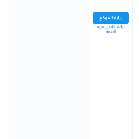
زيارة الموقع
قراءة تفاصيل مزود
الخدمة