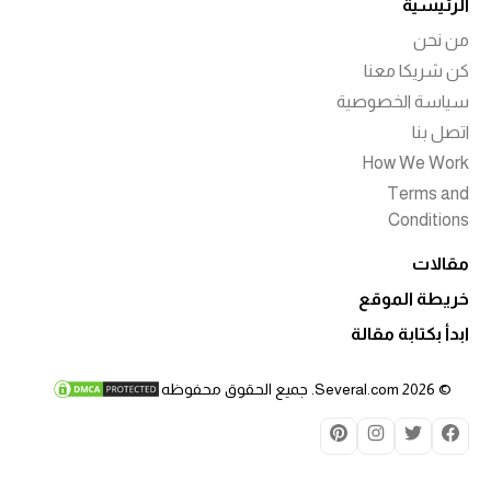
الرئيسية
من نحن
كن شريكا معنا
سياسة الخصوصية
اتصل بنا
How We Work
Terms and
Conditions
مقالات
خريطة الموقع
ابدأ بكتابة مقالة
© 2026 Several.com. جميع الحقوق محفوظه