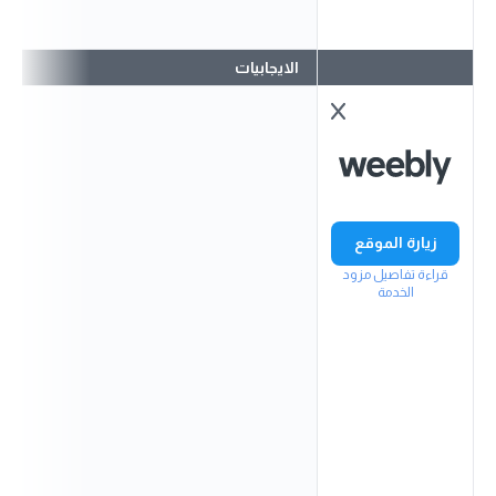
الايجابيات
زيارة الموقع
قراءة تفاصيل مزود
الخدمة