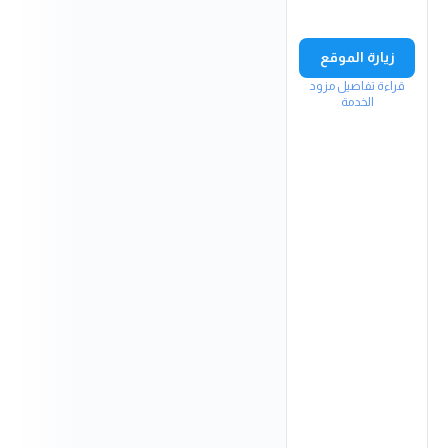
زيارة الموقع
قراءة تفاصيل مزود
الخدمة