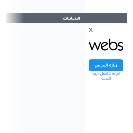
الايجابيات
زيارة الموقع
قراءة تفاصيل مزود
الخدمة