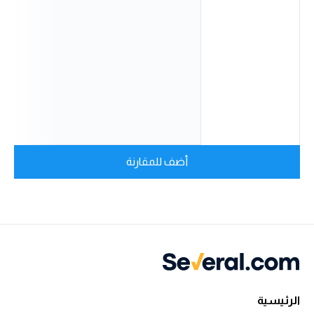
أضف للمقارنة
الرئيسية