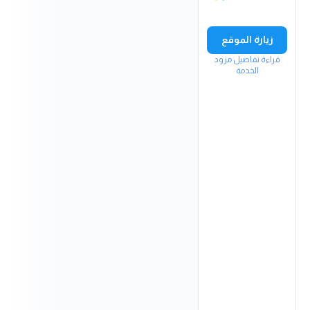
زيارة الموقع
قراءة تفاصيل مزود
الخدمة