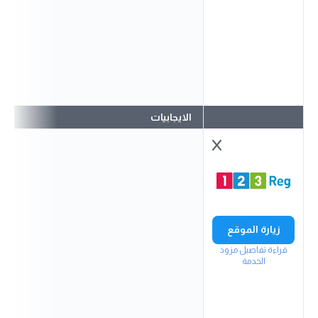
الايجابيات
زيارة الموقع
قراءة تفاصيل مزود
الخدمة