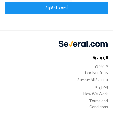
أضف للمقارنة
الرئيسية
من نحن
كن شريكا معنا
سياسة الخصوصية
اتصل بنا
How We Work
Terms and
Conditions