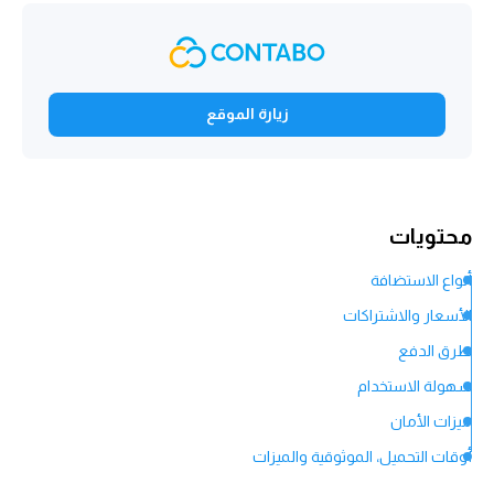
زيارة الموقع
محتويات
أنواع الاستضافة
الأسعار والاشتراكات
طرق الدفع
سهولة الاستخدام
ميزات الأمان
أوقات التحميل، الموثوقية والميزات