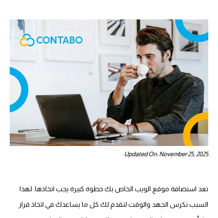
Updated On: November 25, 2025
تعد استضافة موقع الويب الخاص بك خطوة كبيرة يجب اتخاذها. لهذا
السبب نكرس الجهد والوقت لنقدم لك كل ما يساعدك في اتخاذ قرار