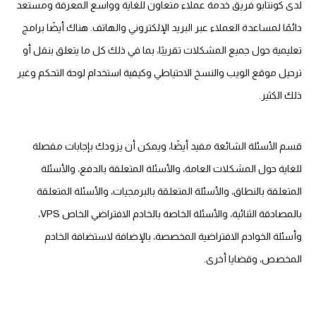
لدى كونتابو فريق خدمة عملاء متعاون للغاية وواسع المعرفة ومستعد
دائمًا لمساعدة العملاء عبر البريد الإلكتروني والهاتف. هناك أيضًا برامج
تعليمية حول جميع المشكلات تقريبًا، بما في ذلك كل ما يتعلق بنقل أو
ترحيل موقع الويب والنسخ الاحتياطي وكيفية استخدام لوحة التحكم وغير
ذلك الكثير.
قسم الأسئلة الشائعة مفيد أيضًا، ويمكن أن يزودك بإجابات مفصلة
للغاية حول المشكلات العامة، والأسئلة المتعلقة بالدفع، والأسئلة
المتعلقة بالنطاق، والأسئلة المتعلقة بالبرمجيات، والأسئلة المتعلقة
بالمصادقة الثنائية، والأسئلة الخاصة بالخادم الافتراضي الخاص VPS،
وأسئلة الخوادم الافتراضية المخصصة، بالإضافة لاستضافة الخادم
المخصص، وقضايا أخرى.