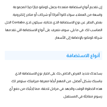
إن تقديم أنواع استضافة متعددة يجعل كونتابو خيارًا جيدًا لمجموعة
واسعة من العملاء، سواء كانوا أفرادًا أو شركات أو متاجر إلكترونية.
بغض النظر عن نوع الاستضافة الذي تحتاجه، سيكون لدى Contabo الحل
المناسب لك. في ما يلي، سوف نتعرف على أنواع الاستضافة التي تقدمها
شركة كونتابو بالإضافة إلى الأسعار.
أنواع الاستضافة
يساعدك تحديد الغرض الخاص بك على اختيار نوع الاستضافة الذي
يناسبك بشكل أفضل. من المهم أيضًا معرفة ميزانيتك؛ ستوفر لك
هذه الخطوة الوقت والجهد في مراحل لاحقة، مما يُجنّبك من دفع أي
رسوم مفاجئة في المستقبل.