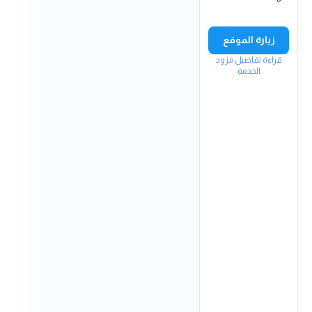
زيارة الموقع
قراءة تفاصيل مزود
الخدمة