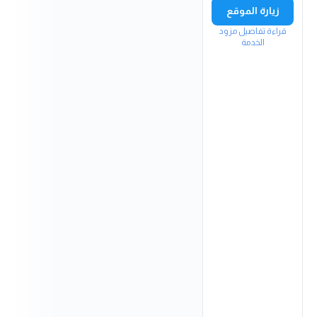
زيارة الموقع
قراءة تفاصيل مزود
الخدمة