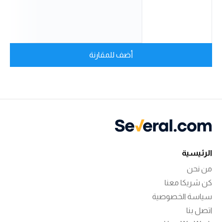
أضف للمقارنة
الرئيسية
من نحن
كن شريكا معنا
سياسة الخصوصية
اتصل بنا