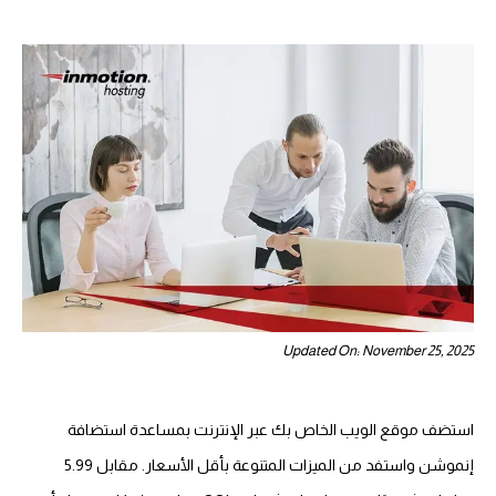
Updated On: November 25, 2025
استضف موقع الويب الخاص بك عبر الإنترنت بمساعدة استضافة
إنموشن واستفد من الميزات المتنوعة بأقل الأسعار. مقابل 5.99