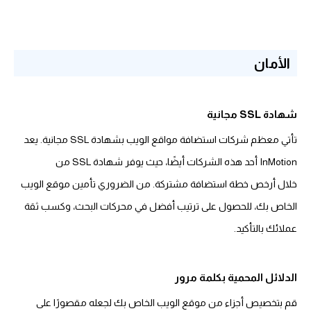
الأمان
شهادة SSL مجانية
تأتي معظم شركات استضافة مواقع الويب بشهادة SSL مجانية. يعد
InMotion أحد هذه الشركات أيضًا، حيث يوفر شهادة SSL من
خلال أرخص خطة استضافة مشتركة. من الضروري تأمين موقع الويب
الخاص بك، للحصول على ترتيب أفضل في محركات البحث، وكسب ثقة
عملائك بالتأكيد.
الدلائل المحمية بكلمة مرور
قم بتخصيص أجزاء من موقع الويب الخاص بك لجعله مقصورًا على