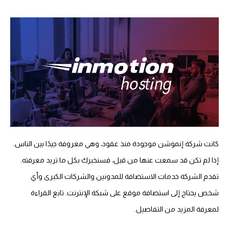
كانت شركة إنموشن موجودة منذ عقود، وهي معروفة جيدًا بين الناس.
إذا لم تكن قد سمعت عنها من قبل، فسنخبرك بكل ما تريد معرفته.
تقدم الشركة خدمات الاستضافة للمدونين والشركات الكبرى وأي
شخص يحتاج إلى استضافة موقع على شبكة الإنترنت. تابع القراءة
لمعرفة المزيد من التفاصيل.