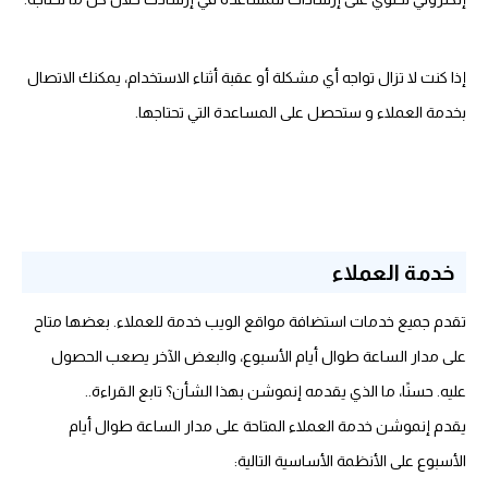
إذا كنت لا تزال تواجه أي مشكلة أو عقبة أثناء الاستخدام، يمكنك الاتصال
بخدمة العملاء و ستحصل على المساعدة التي تحتاجها.
خدمة العملاء
تقدم جميع خدمات استضافة مواقع الويب خدمة للعملاء. بعضها متاح
على مدار الساعة طوال أيام الأسبوع، والبعض الآخر يصعب الحصول
عليه. حسنًا، ما الذي يقدمه إنموشن بهذا الشأن؟ تابع القراءة..
يقدم إنموشن خدمة العملاء المتاحة على مدار الساعة طوال أيام
الأسبوع على الأنظمة الأساسية التالية: