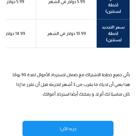
5.99 دولار في الشهر
5.99 دولار في الشهر
(خطة
لسنتين)
سعر التجديد
(خطة
10.99 دولار في الشهر
14.99 دولار في الشهر
لسنتين)
تأتي جميع خطط الاشتراك مع ضمان لاسترداد الأموال لمدة 90 يومًا.
هذا يعني أن لديك ما يقرب من 3 أشهر لتجربته قبل أن تقرر ما إذا
كان مناسبًا لك أم لا، و يمكنك أيضًا استرداد أموالك.
جربه الآن!