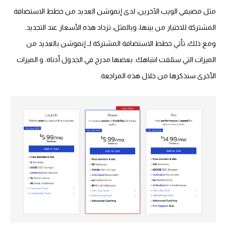
مثل مضيفي الويب الآخرين، لدى إنموشن العديد من خطط الاستضافة
المشتركة للاختيار من بينها، وبالمثل، تزداد هذه الأسعار عند التجديد.
ومع ذلك، تأتي خطط الاستضافة المشتركة لـ إنموشن بالعديد من
الميزات التي ستلفت انتباهك. بعضها مدرج في الجدول أدناه. و الميزات
الأخرى سنذكرها من خلال هذه المراجعة.