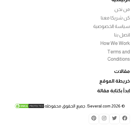
ضد
من نحن
كن شريكا معنا
سياسة الخصوصية
ضد
اتصل بنا
How We Work
Terms and
Conditions
ضد
مقالات
خريطة الموقع
ضد
ابدأ بكتابة مقالة
© 2026 Several.com. جميع الحقوق محفوظه
ضد