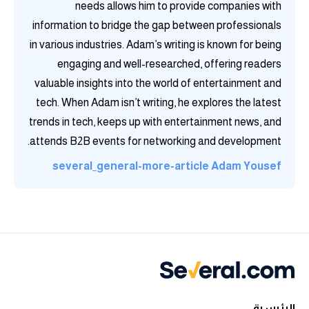
needs allows him to provide companies with
information to bridge the gap between professionals
in various industries. Adam’s writing is known for being
ضد
engaging and well-researched, offering readers
valuable insights into the world of entertainment and
tech. When Adam isn’t writing, he explores the latest
trends in tech, keeps up with entertainment news, and
ضد
attends B2B events for networking and development.
several_general-more-article
Adam Yousef
ضد
ضد
الرئيسية