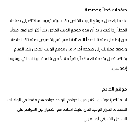
صفحات خطأ مخصصة
عندما يتعطل موقع الويب الخاص بك، سيتم توجيه عملائك إلى صفحة
الخطأ. إذا كنت تريد أن يبدو موقع الويب الخاص بك أكثر احترافية، فبدلاً
من إظهار صفحة الخطأ المعتادة لهم، قم بتخصيص صفحتك الخاصة
وتوجيه عملائك إلى صفحة أخرى من موقع الويب الخاص بك. للقيام
بذلك، اتصل بخدمة العملاء أو اقرأ مقالًا من قاعدة البيانات التي يوفرها
إنموشن.
موقع الخادم
لا يمتلك إنموشن الكثير من الخوادم. تتواجد خوادمهم فقط في الولايات
المتحدة. القرار الوحيد الذي عليك اتخاذه هو الاختيار بين الخوادم على
الساحل الشرقي أو الغربي.