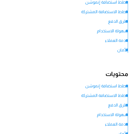
خطط استضافة إنموشن
خطط الاستضافة المشتركة
طرق الدفع
سهولة الاستخدام
خدمة العملاء
الأمان
أوقات التحميل، الموثوقية و الميزات
في الختام
محتويات
خطط استضافة إنموشن
خطط الاستضافة المشتركة
طرق الدفع
سهولة الاستخدام
خدمة العملاء
الأمان